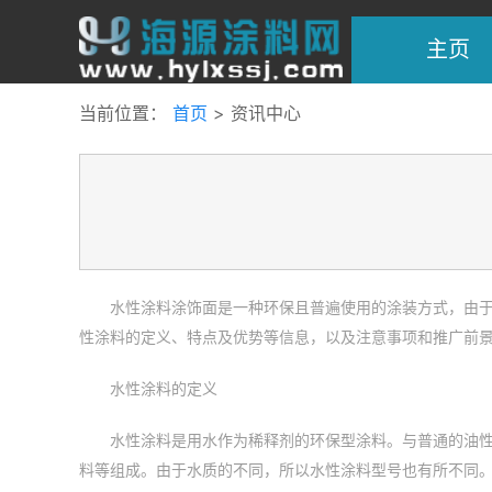
主页
当前位置：
首页
> 资讯中心
水性涂料涂饰面是一种环保且普遍使用的涂装方式，由
性涂料的定义、特点及优势等信息，以及注意事项和推广前
水性涂料的定义
水性涂料是用水作为稀释剂的环保型涂料。与普通的油
料等组成。由于水质的不同，所以水性涂料型号也有所不同